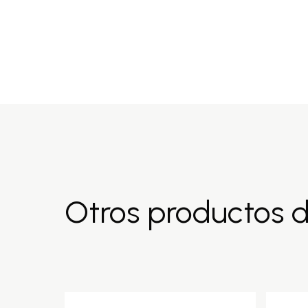
Otros productos 