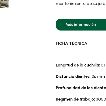
mantenimiento de su jardí
Más información
FICHA TÉCNICA
Longitud de la cuchilla:
51
Distancia dientes:
26 mm
Profundidad de los dient
Régimen de trabajo:
3000