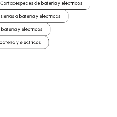
Cortacéspedes de batería y eléctricos
ierras a batería y eléctricas
batería y eléctricos
atería y eléctricos