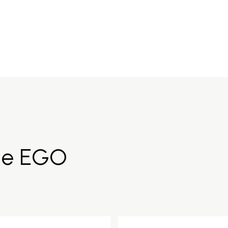
de EGO