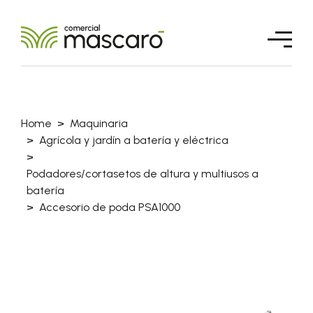
Home
Maquinaria
Agrícola y jardín a batería y eléctrica
Podadores/cortasetos de altura y multiusos a
batería
Accesorio de poda PSA1000