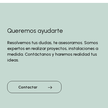
Queremos ayudarte
Resolvemos tus dudas, te asesoramos. Somos
expertos en realizar proyectos, instalaciones a
medida. Contáctanos y haremos realidad tus
ideas.
Contactar