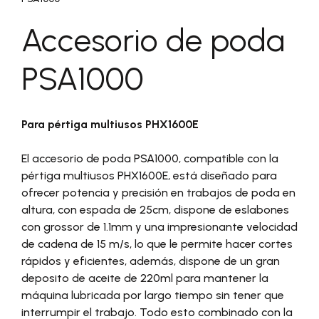
Accesorio de poda
PSA1000
Para pértiga multiusos PHX1600E
El accesorio de poda PSA1000, compatible con la
pértiga multiusos PHX1600E, está diseñado para
ofrecer potencia y precisión en trabajos de poda en
altura, con espada de 25cm, dispone de eslabones
con grossor de 1.1mm y una impresionante velocidad
de cadena de 15 m/s, lo que le permite hacer cortes
rápidos y eficientes, además, dispone de un gran
deposito de aceite de 220ml para mantener la
máquina lubricada por largo tiempo sin tener que
interrumpir el trabajo. Todo esto combinado con la