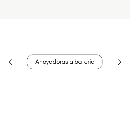
Ahoyadoras a batería