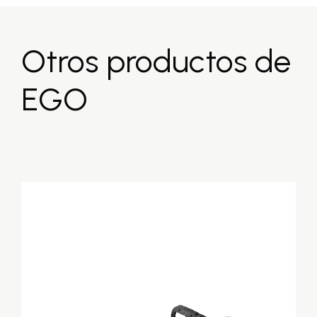
Otros productos de
EGO