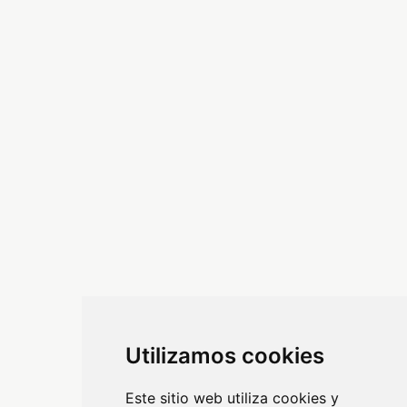
Utilizamos cookies
Este sitio web utiliza cookies y