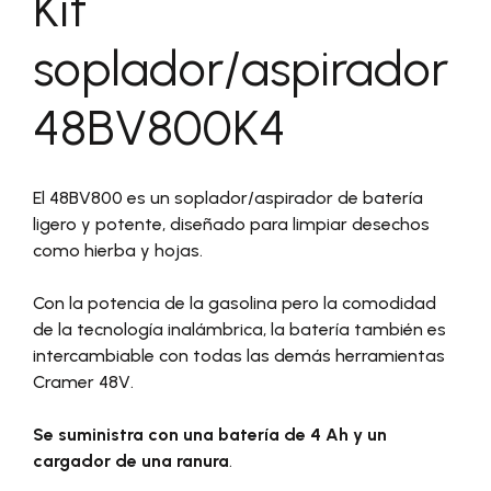
Kit
soplador/aspirador
48BV800K4
El 48BV800 es un soplador/aspirador de batería
ligero y potente, diseñado para limpiar desechos
como hierba y hojas.
Con la potencia de la gasolina pero la comodidad
de la tecnología inalámbrica, la batería también es
intercambiable con todas las demás herramientas
Cramer 48V.
Se suministra con una batería de 4 Ah y un
cargador de una ranura
.