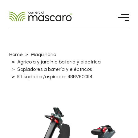
Home
Maquinaria
Agrícola y jardín a batería y eléctrica
Sopladores a batería y eléctricos
Kit soplador/aspirador 48BV800K4