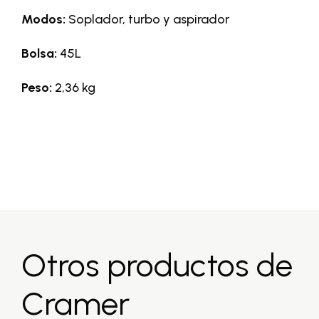
Modos:
Soplador, turbo y aspirador
Bolsa:
45L
Peso:
2,36 kg
Otros productos de
Cramer