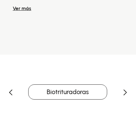
Ver más
Biotrituradoras