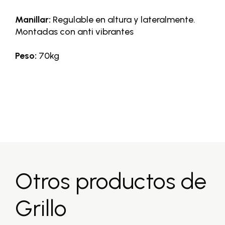
Manillar:
Regulable en altura y lateralmente.
Montadas con anti vibrantes
Peso:
70kg
Otros productos de
Grillo