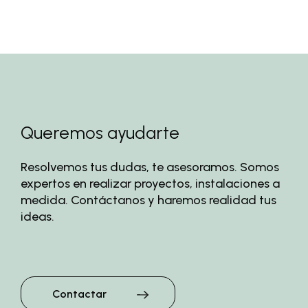
Queremos ayudarte
Resolvemos tus dudas, te asesoramos. Somos
expertos en realizar proyectos, instalaciones a
medida. Contáctanos y haremos realidad tus
ideas.
Contactar