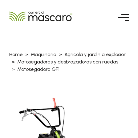
Home
Maquinaria
Agrícola y jardín a explosión
Motosegadoras y desbrozadoras con ruedas
Motosegadora GF1