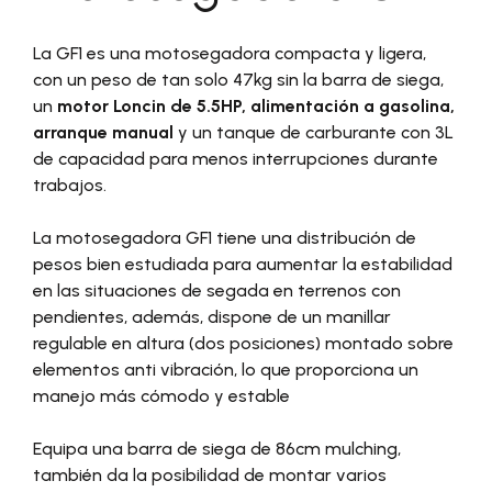
La GF1 es una motosegadora compacta y ligera,
con un peso de tan solo 47kg sin la barra de siega,
un
motor Loncin de 5.5HP, alimentación a gasolina,
arranque manual
y un tanque de carburante con 3L
de capacidad para menos interrupciones durante
trabajos.
La motosegadora GF1 tiene una distribución de
pesos bien estudiada para aumentar la estabilidad
en las situaciones de segada en terrenos con
pendientes, además, dispone de un manillar
regulable en altura (dos posiciones) montado sobre
elementos anti vibración, lo que proporciona un
manejo más cómodo y estable
Equipa una barra de siega de 86cm mulching,
también da la posibilidad de montar varios