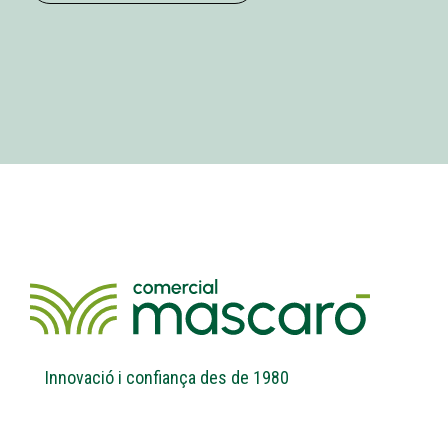
Innovació i confiança des de 1980