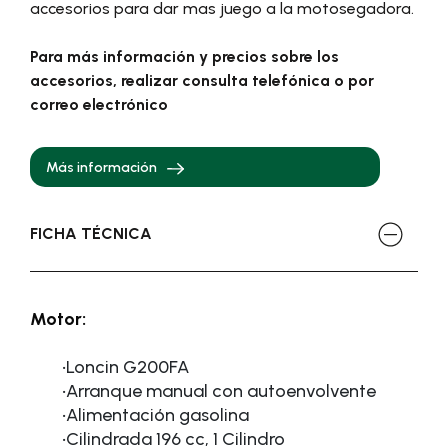
accesorios para dar mas juego a la motosegadora.
Para más información y precios sobre los
accesorios, realizar consulta telefónica o por
correo electrónico
Más información
FICHA TÉCNICA
Motor:
·
Loncin G200FA
·
Arranque manual con autoenvolvente
·
Alimentación gasolina
·
Cilindrada 196 cc, 1 Cilindro