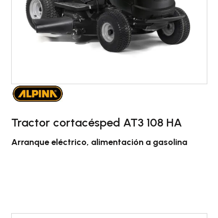
Tractor cortacésped AT3 108 HA
Arranque eléctrico, alimentación a gasolina