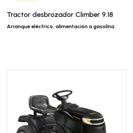
Tractor desbrozador Climber 9.18
Arranque eléctrico, alimentación a gasolina