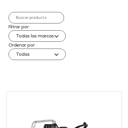
Filtrar por:
Todas las marcas
Ordenar por:
Todas