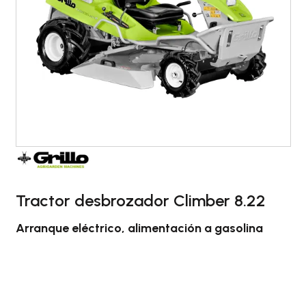
Tractor desbrozador Climber 8.22
Arranque eléctrico, alimentación a gasolina