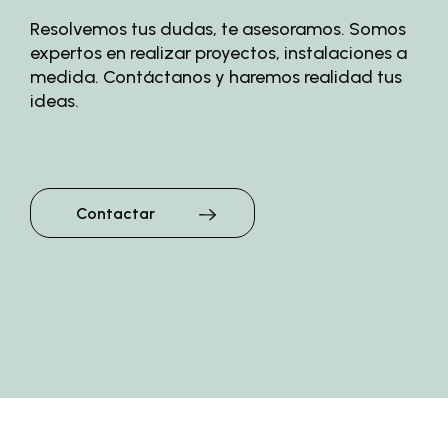
Resolvemos tus dudas, te asesoramos. Somos
expertos en realizar proyectos, instalaciones a
medida. Contáctanos y haremos realidad tus
ideas.
Contactar