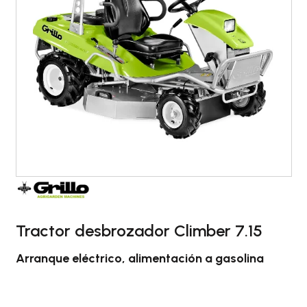
Tractor desbrozador Climber 7.15
Arranque eléctrico, alimentación a gasolina