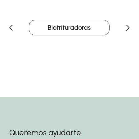
Biotrituradoras
Queremos ayudarte