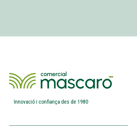
Innovació i confiança des de 1980