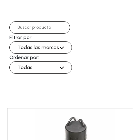
Filtrar por:
Todas las marcas
Ordenar por:
Todas