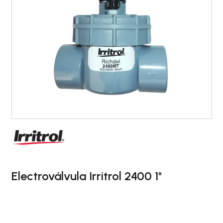
Electroválvula Irritrol 2400 1"