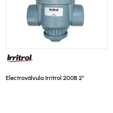
Electroválvula Irritrol 200B 2"