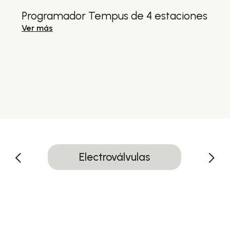
Programador Tempus de 4 estaciones
Ver más
Electroválvulas