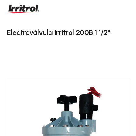
Electroválvula Irritrol 200B 1 1/2"