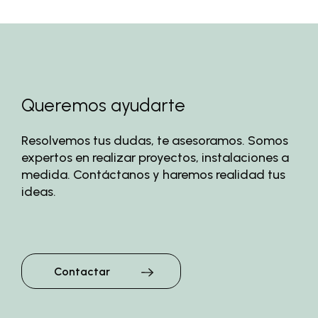
Queremos ayudarte
Resolvemos tus dudas, te asesoramos. Somos
expertos en realizar proyectos, instalaciones a
medida. Contáctanos y haremos realidad tus
ideas.
Contactar