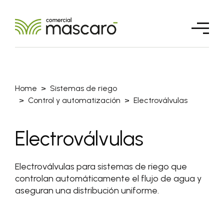
Home
Sistemas de riego
Control y automatización
Electroválvulas
Electroválvulas
Electroválvulas para sistemas de riego que
controlan automáticamente el flujo de agua y
aseguran una distribución uniforme.