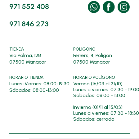
971 552 408
971 846 273
TIENDA
POLÍGONO
Via Palma, 128
Ferrers, 4, Polígon
07500 Manacor
07500 Manacor
HORARIO TIENDA
HORARIO POLÍGONO
Lunes-Viernes: 08:00-19:30
Verano (16/03 al 31/10):
Lunes a viernes: 07:30 - 19:0
Sábados: 08:00-13:00
Sábados: 08:00 - 13:00
Invierno (01/11 al 15/03):
Lunes a viernes: 07:30 - 18:30
Sábados: cerrado