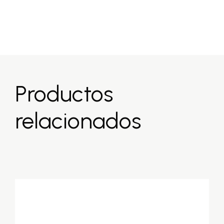
Productos
relacionados