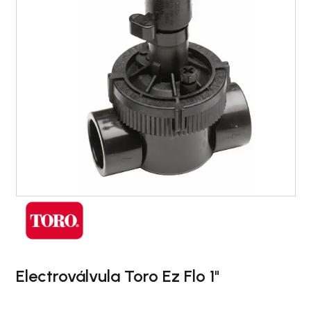
Electroválvula Toro Ez Flo 1"