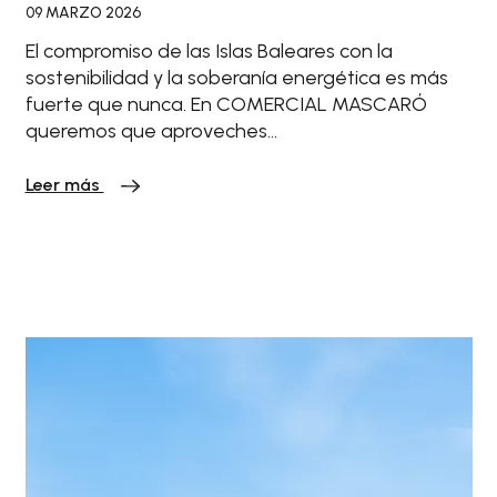
09 MARZO 2026
El compromiso de las Islas Baleares con la
sostenibilidad y la soberanía energética es más
fuerte que nunca. En COMERCIAL MASCARÓ
queremos que aproveches…
Leer más