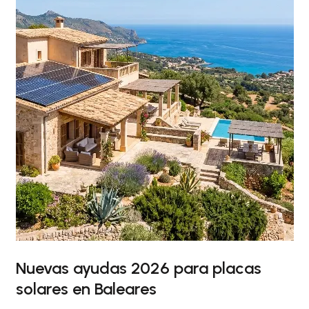
Nuevas ayudas 2026 para placas
solares en Baleares