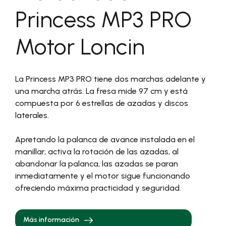
Princess MP3 PRO
Motor Loncin
La Princess MP3 PRO tiene dos marchas adelante y
una marcha atrás. La fresa mide 97 cm y está
compuesta por 6 estrellas de azadas y discos
laterales.
Apretando la palanca de avance instalada en el
manillar, activa la rotación de las azadas, al
abandonar la palanca, las azadas se paran
inmediatamente y el motor sigue funcionando
ofreciendo máxima practicidad y seguridad.
Más información