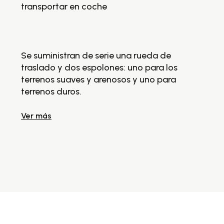
transportar en coche
Se suministran de serie una rueda de
traslado y dos espolones: uno para los
terrenos suaves y arenosos y uno para
terrenos duros.
Ver más