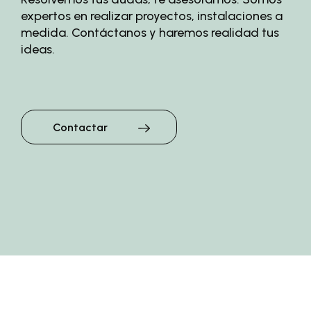
expertos en realizar proyectos, instalaciones a
medida. Contáctanos y haremos realidad tus
ideas.
Contactar