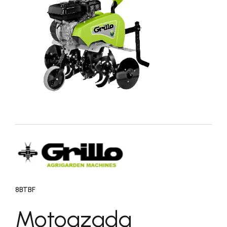
8BTBF
Motoazada