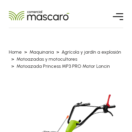
Home
Maquinaria
Agrícola y jardín a explosión
Motoazadas y motocultores
Motoazada Princess MP3 PRO Motor Loncin