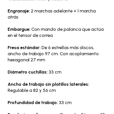
Engranaje:
2 marchas adelante + 1 marcha
atrás
Embargue:
Con mando de palanca que actúa
en el tensor de correa
Fresa estándar:
De 6 estrellas más discos,
ancho de trabajo 97 cm. Con acoplamiento
hexagonal 27 mm
Diámetro cuchillas:
33 cm
Ancho de trabajo sin platillos laterales:
Regulable a 82 y 56 cm
Profundidad de trabajo:
33 cm