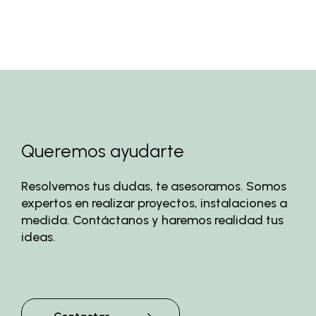
Queremos ayudarte
Resolvemos tus dudas, te asesoramos. Somos
expertos en realizar proyectos, instalaciones a
medida. Contáctanos y haremos realidad tus
ideas.