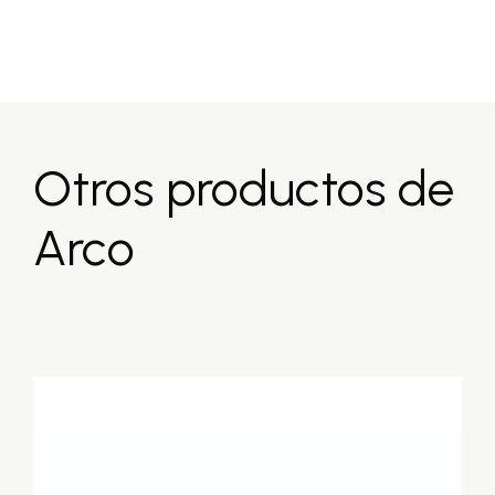
Otros productos de
Arco