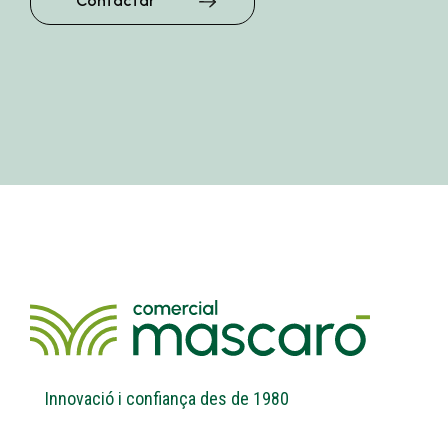
Contactar
Innovació i confiança des de 1980