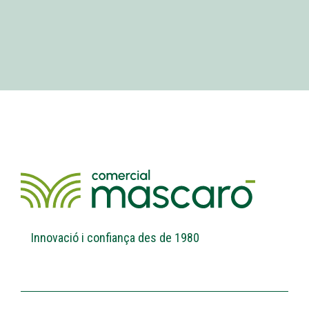
Innovació i confiança des de 1980