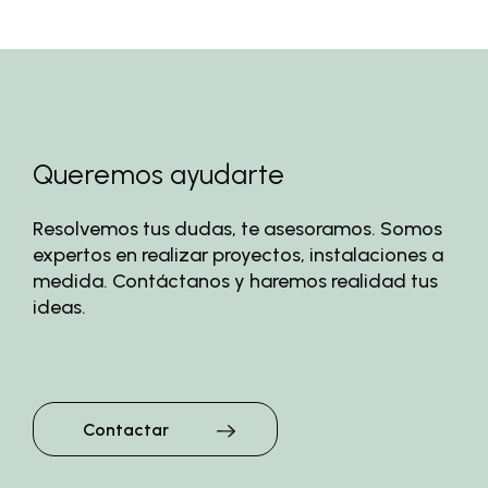
Queremos ayudarte
Resolvemos tus dudas, te asesoramos. Somos
expertos en realizar proyectos, instalaciones a
medida. Contáctanos y haremos realidad tus
ideas.
Contactar