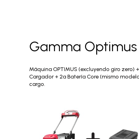
Gamma Optimus
Máquina OPTIMUS (excluyendo giro zero) +
Cargador + 2a Batería Core (mismo model
cargo.