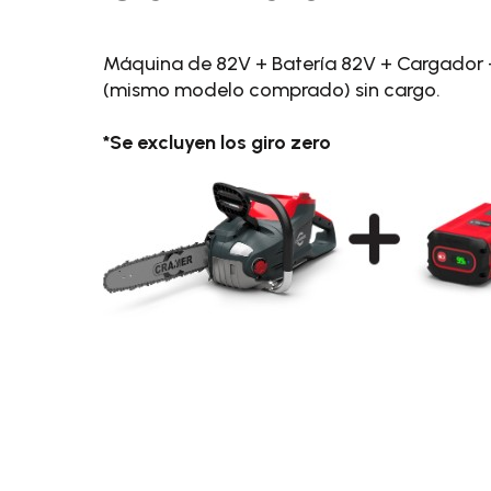
Máquina de 82V + Batería 82V + Cargador 
(mismo modelo comprado) sin cargo.
*Se excluyen los giro zero