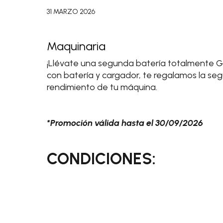
31 MARZO 2026
Maquinaria
¡Llévate una segunda batería totalmente 
con batería y cargador, te regalamos la se
rendimiento de tu máquina.
*Promoción válida hasta el 30/09/2026
CONDICIONES: