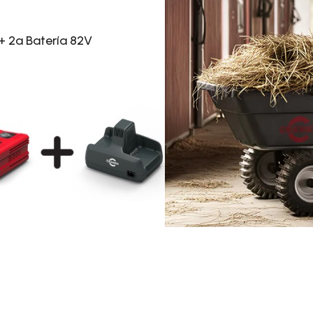
+ 2a Batería 82V