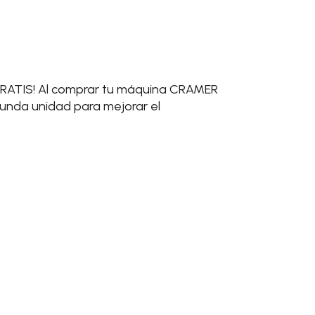
GRATIS! Al comprar tu máquina CRAMER
gunda unidad para mejorar el