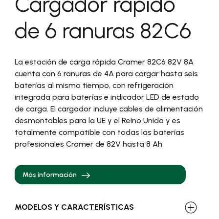
Cargador rápido
de 6 ranuras 82C6
La estación de carga rápida Cramer 82C6 82V 8A
cuenta con 6 ranuras de 4A para cargar hasta seis
baterías al mismo tiempo, con refrigeración
integrada para baterías e indicador LED de estado
de carga. El cargador incluye cables de alimentación
desmontables para la UE y el Reino Unido y es
totalmente compatible con todas las baterías
profesionales Cramer de 82V hasta 8 Ah.
Más información
MODELOS Y CARACTERÍSTICAS