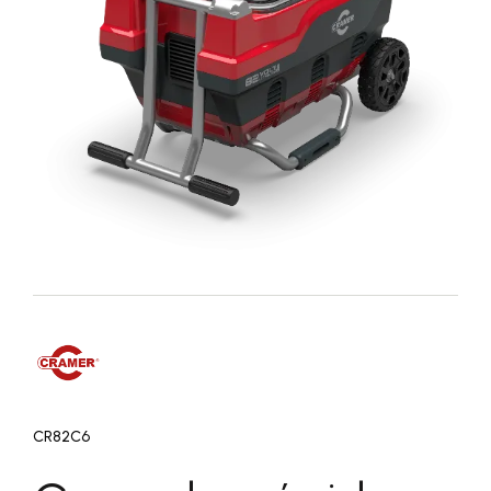
CR82C6