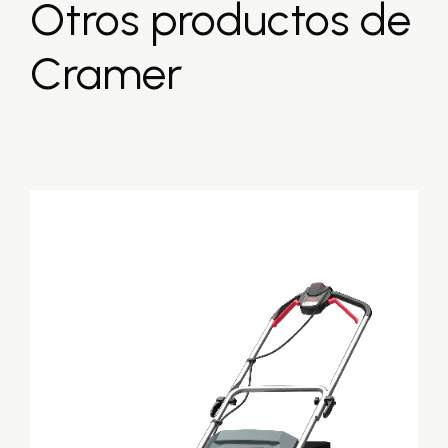
Otros productos de
Cramer