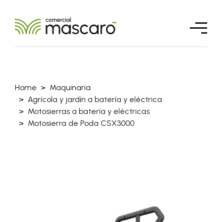
Home
Maquinaria
Agrícola y jardín a batería y eléctrica
Motosierras a batería y eléctricas
Motosierra de Poda CSX3000