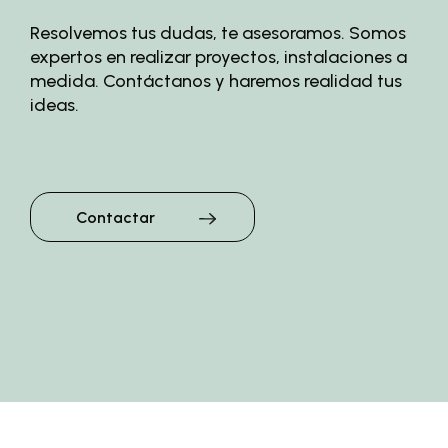
Resolvemos tus dudas, te asesoramos. Somos
expertos en realizar proyectos, instalaciones a
medida. Contáctanos y haremos realidad tus
ideas.
Contactar