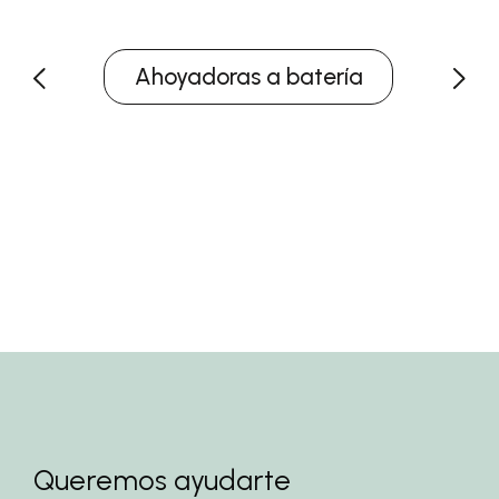
Ahoyadoras a batería
Queremos ayudarte