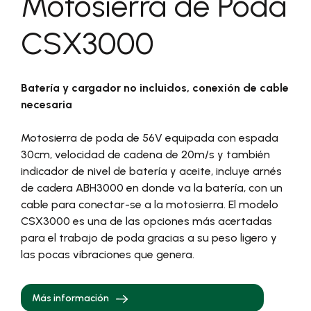
Motosierra de Poda
CSX3000
Batería y cargador no incluidos, conexión de cable
necesaria
Motosierra de poda de 56V equipada con espada
30cm, velocidad de cadena de 20m/s y también
indicador de nivel de batería y aceite, incluye arnés
de cadera ABH3000 en donde va la batería, con un
cable para conectar-se a la motosierra. El modelo
CSX3000 es una de las opciones más acertadas
para el trabajo de poda gracias a su peso ligero y
las pocas vibraciones que genera.
Más información