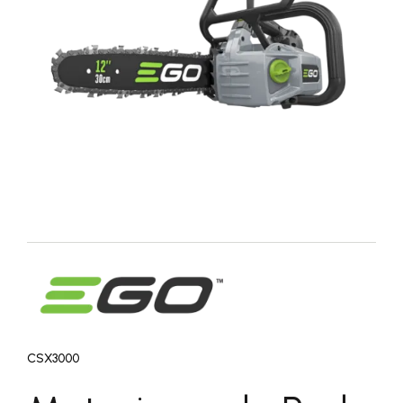
CSX3000