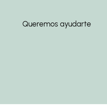
Queremos ayudarte