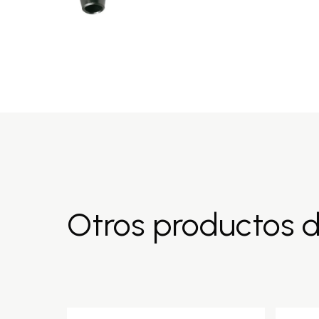
Otros productos 