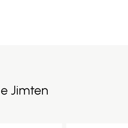
de Jimten