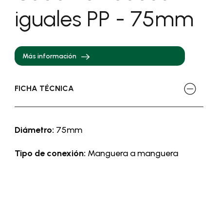
iguales PP - 75mm
Más información
FICHA TÉCNICA
Diámetro:
75mm
Tipo de conexión:
Manguera a manguera