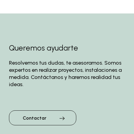
Queremos ayudarte
Resolvemos tus dudas, te asesoramos. Somos
expertos en realizar proyectos, instalaciones a
medida. Contáctanos y haremos realidad tus
ideas.
Contactar