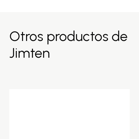
Otros productos de
Jimten