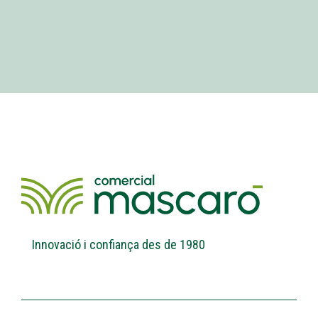
Innovació i confiança des de 1980