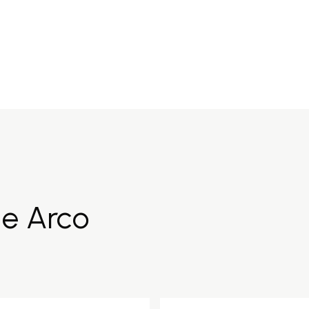
de Arco