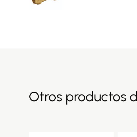
Otros productos 