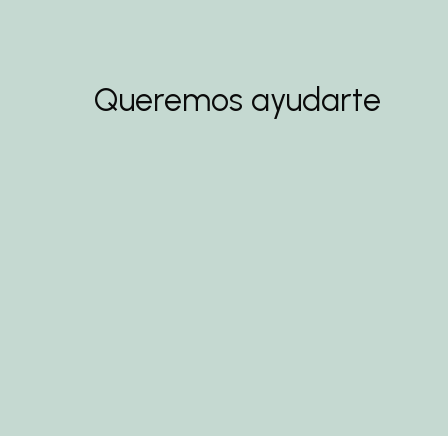
Queremos ayudarte