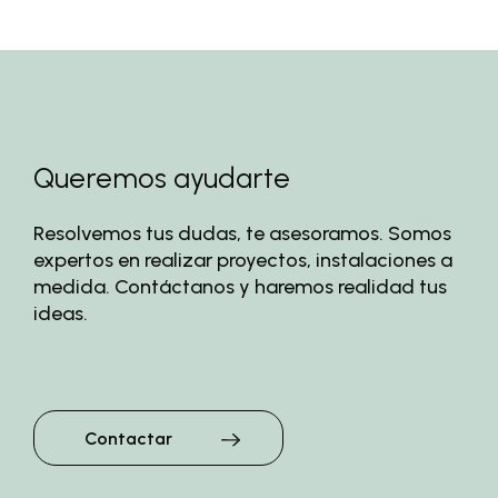
Queremos ayudarte
Resolvemos tus dudas, te asesoramos. Somos
expertos en realizar proyectos, instalaciones a
medida. Contáctanos y haremos realidad tus
ideas.
Contactar