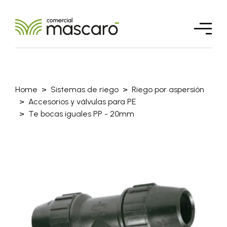
Home
Sistemas de riego
Riego por aspersión
Accesorios y válvulas para PE
Te bocas iguales PP - 20mm