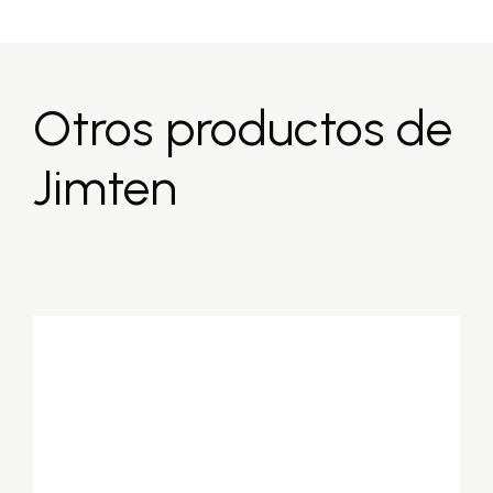
Otros productos de
Jimten