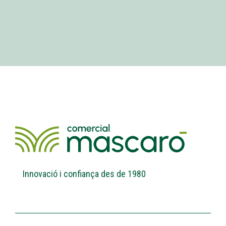
Innovació i confiança des de 1980