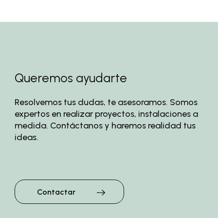
Queremos ayudarte
Resolvemos tus dudas, te asesoramos. Somos
expertos en realizar proyectos, instalaciones a
medida. Contáctanos y haremos realidad tus
ideas.
Contactar