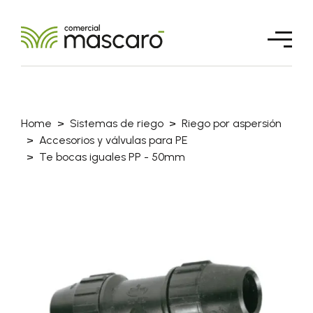
Home
Sistemas de riego
Riego por aspersión
Accesorios y válvulas para PE
Te bocas iguales PP - 50mm