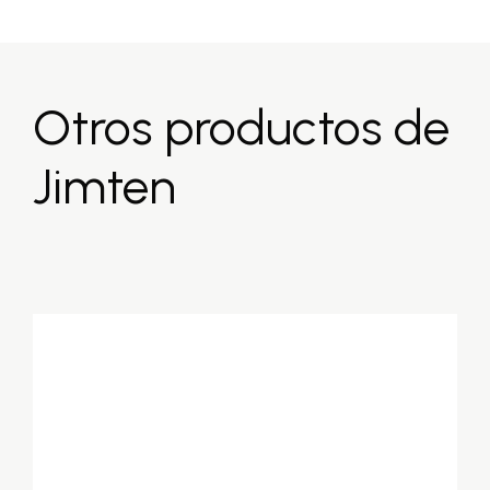
Otros productos de
Jimten