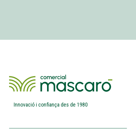
Innovació i confiança des de 1980